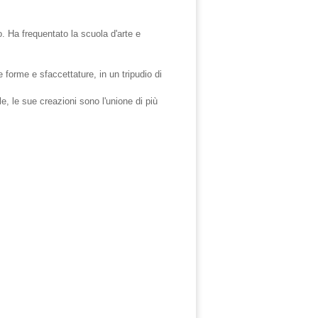
. Ha frequentato la scuola d'arte e
e forme e sfaccettature, in un tripudio di
e, le sue creazioni sono l'unione di più